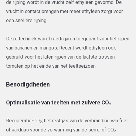
de rijping wordt in de vrucht zelf ethyleen gevormd. De
vrucht in contact brengen met meer ethyleen zorgt voor
een snellere rijping.
Deze techniek wordt reeds jaren toegepast voor het rijpen
van bananen en mango’s. Recent wordt ethyleen ook
gebruikt voor het laten rijpen van de laatste trossen
tomaten op het einde van het teeltseizoen.
Benodigdheden
Optimalisatie van teelten met zuivere CO
2
Recuperatie-CO
, het restgas van de verbranding van fuel
2
of aardgas voor de verwarming van de serre, of CO
2