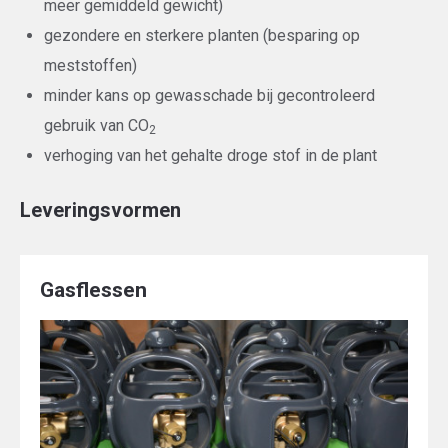
meer gemiddeld gewicht)
gezondere en sterkere planten (besparing op
meststoffen)
minder kans op gewasschade bij gecontroleerd
gebruik van CO
2
verhoging van het gehalte droge stof in de plant
Leveringsvormen
Gasflessen