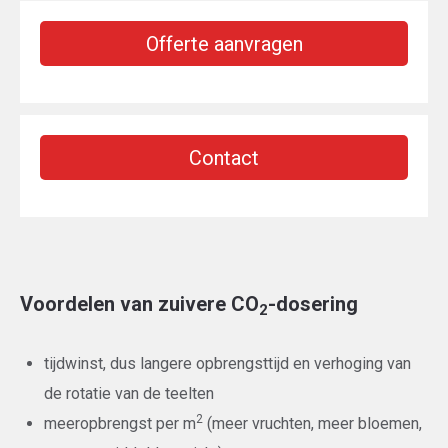
Offerte aanvragen
Contact
Voordelen van zuivere CO
-dosering
2
tijdwinst, dus langere opbrengsttijd en verhoging van
de rotatie van de teelten
2
meeropbrengst per m
(meer vruchten, meer bloemen,