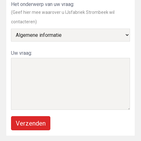
Het onderwerp van uw vraag:
(Geef hier mee waarover u IJsfabriek Strombeek wil
contacteren)
Uw vraag:
Verzenden