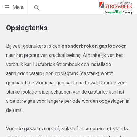
Menu
Opslagtanks
Bij veel gebruikers is een
ononderbroken gastoevoer
naar het proces van cruciaal belang. Afhankelijk van het
verbruik kan IJsfabriek Strombeek een installatie
aanbieden waarbij een opslagtank (gastank) wordt
geplaatst die vloeibaar gemaakt gas bevat. Door de zeer
sterke isolatie-eigenschappen van de gastanks kan het
vloeibare gas voor langere periode worden opgeslagen in
de tank.
Voor de gassen zuurstof, stikstof en argon wordt steeds