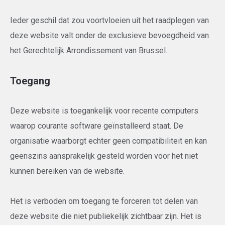
Ieder geschil dat zou voortvloeien uit het raadplegen van
deze website valt onder de exclusieve bevoegdheid van
het Gerechtelijk Arrondissement van Brussel.
Toegang
Deze website is toegankelijk voor recente computers
waarop courante software geïnstalleerd staat. De
organisatie waarborgt echter geen compatibiliteit en kan
geenszins aansprakelijk gesteld worden voor het niet
kunnen bereiken van de website.
Het is verboden om toegang te forceren tot delen van
deze website die niet publiekelijk zichtbaar zijn. Het is