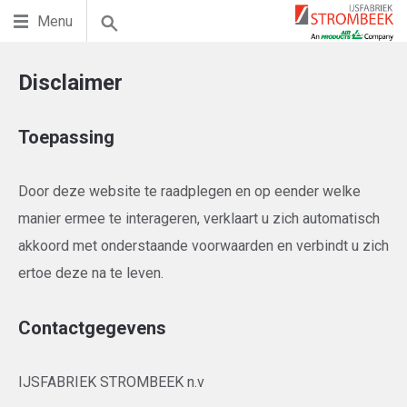
Menu
Disclaimer
Toepassing
Door deze website te raadplegen en op eender welke
manier ermee te interageren, verklaart u zich automatisch
akkoord met onderstaande voorwaarden en verbindt u zich
ertoe deze na te leven.
Contactgegevens
IJSFABRIEK STROMBEEK n.v