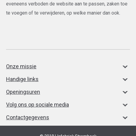
eveneens verboden de website aan te passen, zaken toe
te voegen of te verwijderen, op welke manier dan ook.
Onze missie
Handige links
Openingsuren
Volg ons op sociale media
Contactgegevens