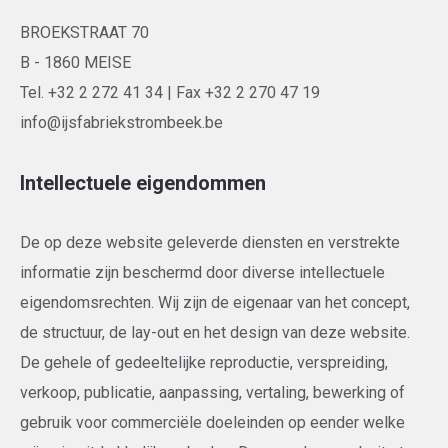
BROEKSTRAAT 70
B - 1860 MEISE
Tel. +32 2 272 41 34 | Fax +32 2 270 47 19
info@ijsfabriekstrombeek.be
Intellectuele eigendommen
De op deze website geleverde diensten en verstrekte
informatie zijn beschermd door diverse intellectuele
eigendomsrechten. Wij zijn de eigenaar van het concept,
de structuur, de lay-out en het design van deze website.
De gehele of gedeeltelijke reproductie, verspreiding,
verkoop, publicatie, aanpassing, vertaling, bewerking of
gebruik voor commerciële doeleinden op eender welke