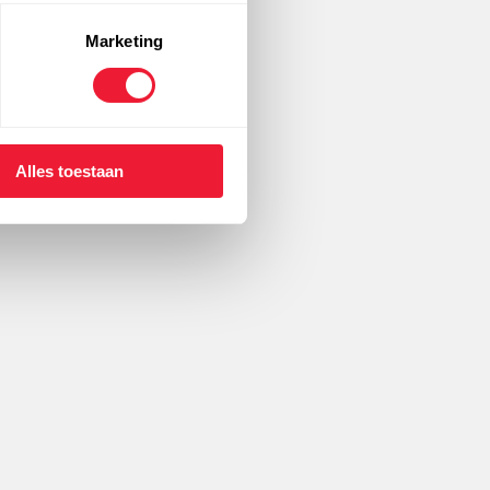
Marketing
Alles toestaan