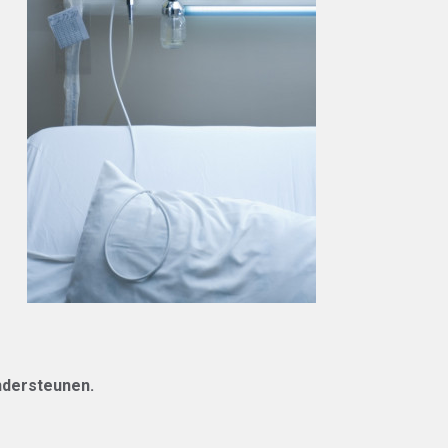
ondersteunen.