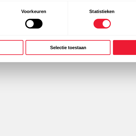
Voorkeuren
Statistieken
Selectie toestaan