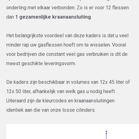
onderling met elkaar verbonden. Zo is er voor 12 flessen
dan
1 gezamenlijke kraanaansluiting
.
Het belangrijkste voordeel van deze kaders is dat u veel
minder rap uw gasflessen hoeft om te wisselen. Vooral
voor bedrijven die constant veel gas verbruiken is dit de
meest geschikte leveringsvorm.
De kaders zijn beschikbaar in volumes van 12x 45 liter of
12x 50 liter, afhankelijk van welk gas u nodig heeft.
Uiteraard zijn de kleurcodes en kraanaansluitingen
identiek aan die van onze losse cilinders.