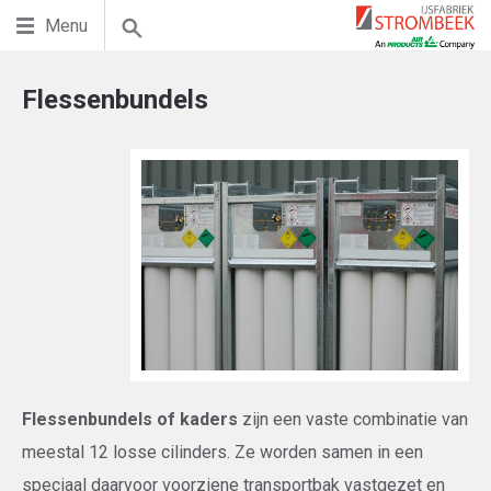
Menu
Flessenbundels
Flessenbundels of kaders
zijn een vaste combinatie van
meestal 12 losse cilinders. Ze worden samen in een
speciaal daarvoor voorziene transportbak vastgezet en