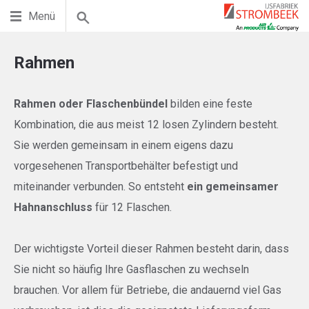
Menü
Rahmen
Rahmen oder Flaschenbündel
bilden eine feste
Kombination, die aus meist 12 losen Zylindern besteht.
Sie werden gemeinsam in einem eigens dazu
vorgesehenen Transportbehälter befestigt und
miteinander verbunden. So entsteht
ein gemeinsamer
Hahnanschluss
für 12 Flaschen.
Der wichtigste Vorteil dieser Rahmen besteht darin, dass
Sie nicht so häufig Ihre Gasflaschen zu wechseln
brauchen. Vor allem für Betriebe, die andauernd viel Gas