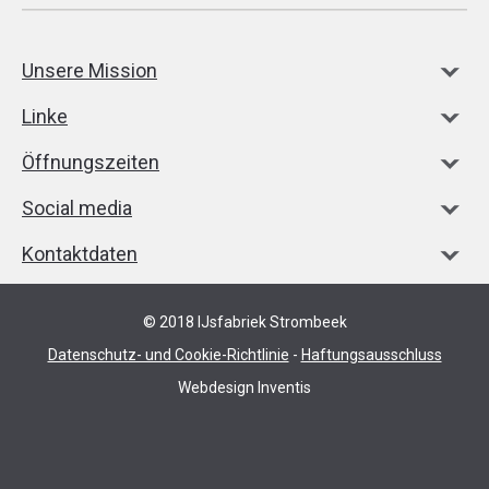
Unsere Mission
Linke
Öffnungszeiten
Social media
Kontaktdaten
© 2018 IJsfabriek Strombeek
Datenschutz- und Cookie-Richtlinie
-
Haftungsausschluss
Webdesign Inventis