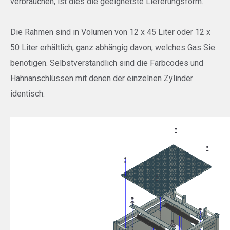
verbrauchen, ist dies die geeignetste Lieferungsform.
Die Rahmen sind in Volumen von 12 x 45 Liter oder 12 x
50 Liter erhältlich, ganz abhängig davon, welches Gas Sie
benötigen. Selbstverständlich sind die Farbcodes und
Hahnanschlüssen mit denen der einzelnen Zylinder
identisch.