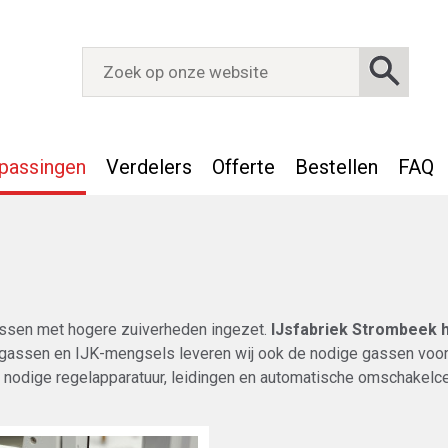
passingen
Verdelers
Offerte
Bestellen
FAQ
gassen met hogere zuiverheden ingezet.
IJsfabriek Strombeek h
gassen en IJK-mengsels leveren wij ook de nodige gassen voor
 nodige regelapparatuur, leidingen en automatische omschakelce