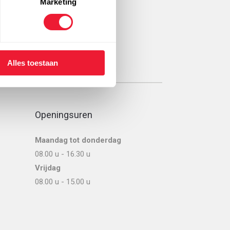
Marketing
Alles toestaan
Openingsuren
Maandag tot donderdag
08.00 u - 16.30 u
Vrijdag
08.00 u - 15.00 u