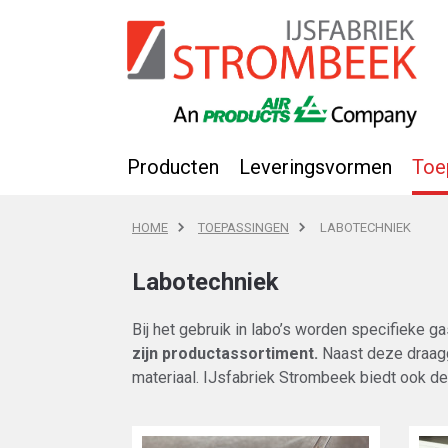
Producten
Leveringsvormen
Toe
HOME
TOEPASSINGEN
LABOTECHNIEK
Labotechniek
Bij het gebruik in labo’s worden specifieke 
zijn productassortiment.
Naast deze draag
materiaal. IJsfabriek Strombeek biedt ook de