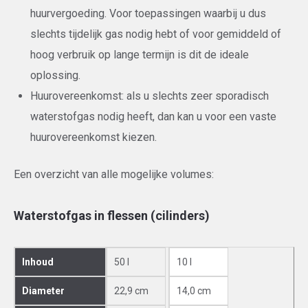
huurvergoeding. Voor toepassingen waarbij u dus
slechts tijdelijk gas nodig hebt of voor gemiddeld of
hoog verbruik op lange termijn is dit de ideale
oplossing.
Huurovereenkomst: als u slechts zeer sporadisch
waterstofgas nodig heeft, dan kan u voor een vaste
huurovereenkomst kiezen.
Een overzicht van alle mogelijke volumes:
Waterstofgas in flessen (cilinders)
Inhoud
50 l
10 l
Diameter
22,9 cm
14,0 cm