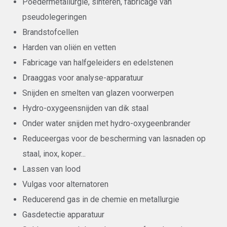
Poedermetallurgie, sinteren, fabricage van
pseudolegeringen
Brandstofcellen
Harden van oliën en vetten
Fabricage van halfgeleiders en edelstenen
Draaggas voor analyse-apparatuur
Snijden en smelten van glazen voorwerpen
Hydro-oxygeensnijden van dik staal
Onder water snijden met hydro-oxygeenbrander
Reduceergas voor de bescherming van lasnaden op
staal, inox, koper...
Lassen van lood
Vulgas voor alternatoren
Reducerend gas in de chemie en metallurgie
Gasdetectie apparatuur