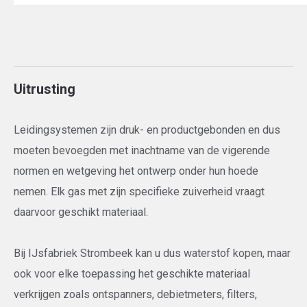
Uitrusting
Leidingsystemen zijn druk- en productgebonden en dus
moeten bevoegden met inachtname van de vigerende
normen en wetgeving het ontwerp onder hun hoede
nemen. Elk gas met zijn specifieke zuiverheid vraagt
daarvoor geschikt materiaal.
Bij IJsfabriek Strombeek kan u dus waterstof kopen, maar
ook voor elke toepassing het geschikte materiaal
verkrijgen zoals ontspanners, debietmeters, filters,