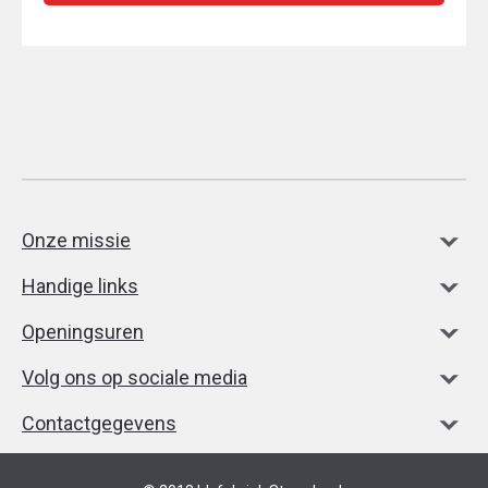
Onze missie
Handige links
Openingsuren
Volg ons op sociale media
Contactgegevens