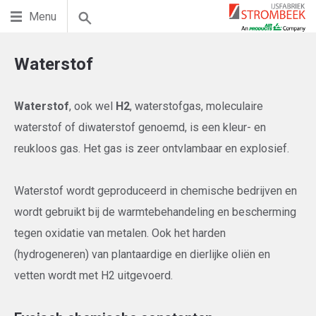
Menu
Waterstof
Waterstof
, ook wel
H2
, waterstofgas, moleculaire
waterstof of diwaterstof genoemd, is een kleur- en
reukloos gas. Het gas is zeer ontvlambaar en explosief.
Waterstof wordt geproduceerd in chemische bedrijven en
wordt gebruikt bij de warmtebehandeling en bescherming
tegen oxidatie van metalen. Ook het harden
(hydrogeneren) van plantaardige en dierlijke oliën en
vetten wordt met H2 uitgevoerd.