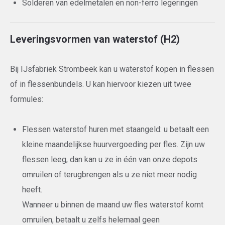
Solderen van edelmetalen en non-ferro legeringen
Leveringsvormen van waterstof (H2)
Bij IJsfabriek Strombeek kan u waterstof kopen in flessen
of in flessenbundels. U kan hiervoor kiezen uit twee
formules:
Flessen waterstof huren met staangeld: u betaalt een
kleine maandelijkse huurvergoeding per fles. Zijn uw
flessen leeg, dan kan u ze in één van onze depots
omruilen of terugbrengen als u ze niet meer nodig
heeft.
Wanneer u binnen de maand uw fles waterstof komt
omruilen, betaalt u zelfs helemaal geen