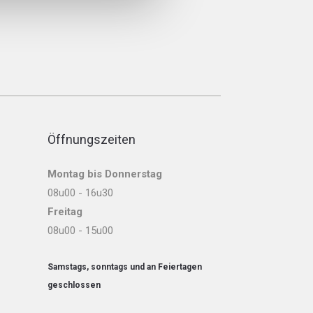
Öffnungszeiten
Montag bis Donnerstag
08u00 - 16u30
Freitag
08u00 - 15u00
Samstags, sonntags und an Feiertagen
geschlossen