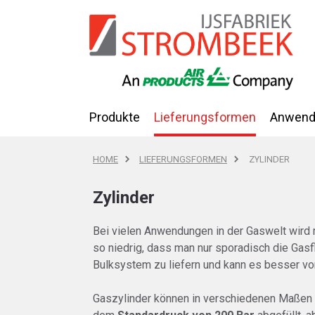
Produkte
Lieferungsformen
Anwend
HOME
LIEFERUNGSFORMEN
ZYLINDER
Zylinder
Bei vielen Anwendungen in der Gaswelt wird
so niedrig, dass man nur sporadisch die Gasf
Bulksystem zu liefern und kann es besser vo
Gaszylinder können in verschiedenen Maßen 