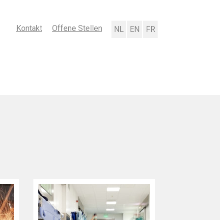
Kontakt
Offene Stellen
Nederlands
English
Français