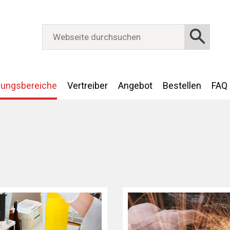
ungsbereiche
Vertreiber
Angebot
Bestellen
FAQ