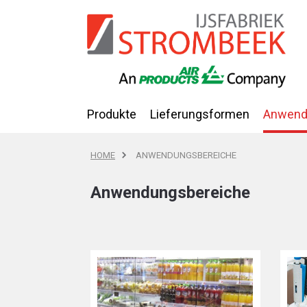
Produkte
Lieferungsformen
Anwend
HOME
ANWENDUNGSBEREICHE
Anwendungsbereiche