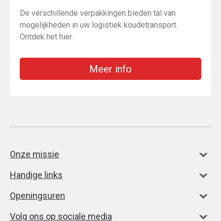
De verschillende verpakkingen bieden tal van
mogelijkheden in uw logistiek koudetransport.
Ontdek het hier.
Meer info
Onze missie
Handige links
Openingsuren
Volg ons op sociale media