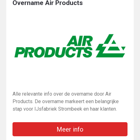
Overname Air Products
Alle relevante info over de overname door Air
Products. De overname markeert een belangrijke
stap voor IJsfabriek Strombeek en haar klanten.
Meer info