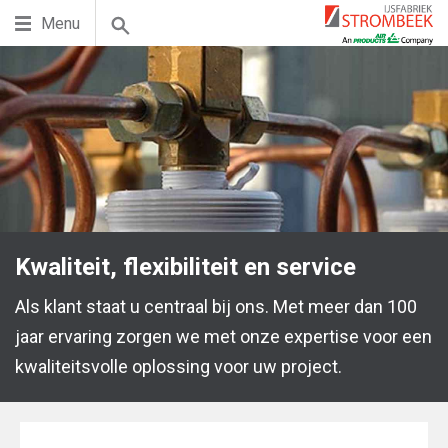
Menu
Kwaliteit, flexibiliteit en service
Als klant staat u centraal bij ons. Met meer dan 100
jaar ervaring zorgen we met onze expertise voor een
kwaliteitsvolle oplossing voor uw project.