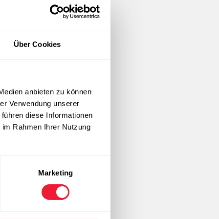
Über Cookies
 Medien anbieten zu können
hrer Verwendung unserer
 führen diese Informationen
ie im Rahmen Ihrer Nutzung
Marketing