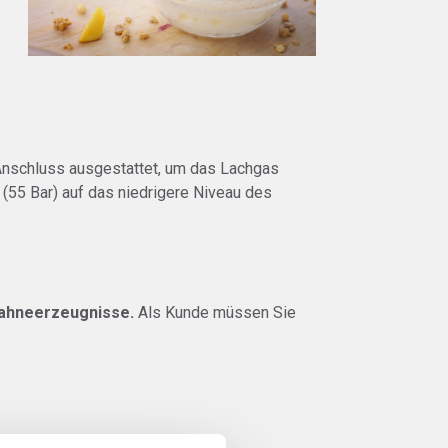
Anschluss ausgestattet, um das Lachgas
(55 Bar) auf das niedrigere Niveau des
gsahneerzeugnisse.
Als Kunde müssen Sie