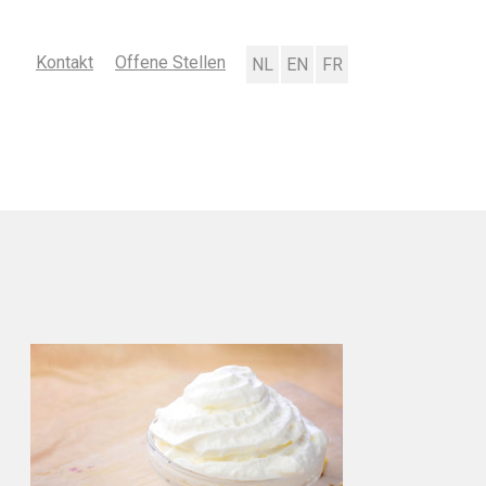
Kontakt
Offene Stellen
Nederlands
English
Français