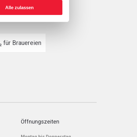
Alle zulassen
 für Brauereien
Öffnungszeiten
Montag bis Donnerstag