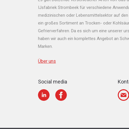
IJsfabriek Strombeek für verschiedene Anwendun
medizinischen oder Lebensmittelsektor auf den 
ein großes Sortiment an Trocken- oder Kohlsäur
Gefrierverfahren. Da es sich um eine unserer urs
haben wir auch ein komplettes Angebot an Schw
Marken.
Über uns
Social media
Kont