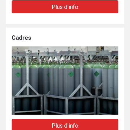
Plus d'info
Cadres
Plus d'info