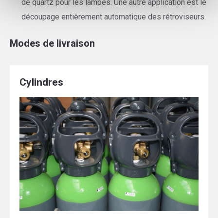
de quartz pour les lampes. Une autre application est le
découpage entièrement automatique des rétroviseurs.
Modes de livraison
Cylindres