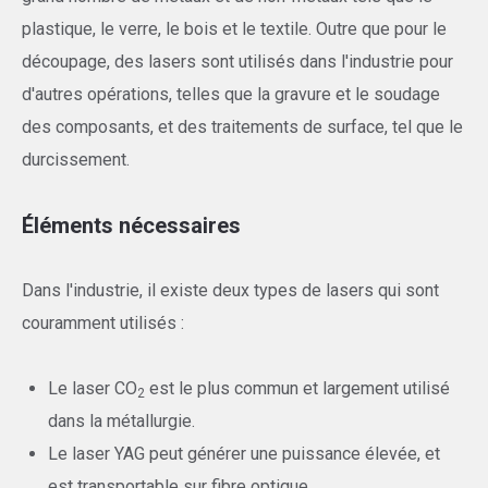
plastique, le verre, le bois et le textile. Outre que pour le
découpage, des lasers sont utilisés dans l'industrie pour
d'autres opérations, telles que la gravure et le soudage
des composants, et des traitements de surface, tel que le
durcissement.
Éléments nécessaires
Dans l'industrie, il existe deux types de lasers qui sont
couramment utilisés :
Le laser CO
est le plus commun et largement utilisé
2
dans la métallurgie.
Le laser YAG peut générer une puissance élevée, et
est transportable sur fibre optique.