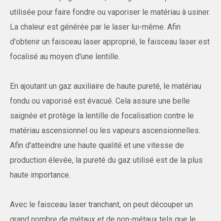
utilisée pour faire fondre ou vaporiser le matériau à usiner.
La chaleur est générée par le laser lui-même. Afin
d'obtenir un faisceau laser approprié, le faisceau laser est
focalisé au moyen d'une lentille.
En ajoutant un gaz auxiliaire de haute pureté, le matériau
fondu ou vaporisé est évacué. Cela assure une belle
saignée et protège la lentille de focalisation contre le
matériau ascensionnel ou les vapeurs ascensionnelles.
Afin d'atteindre une haute qualité et une vitesse de
production élevée, la pureté du gaz utilisé est de la plus
haute importance.
Avec le faisceau laser tranchant, on peut découper un
grand nombre de métaux et de non-métaux tels que le