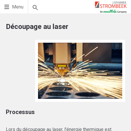
Menu
Découpage au laser
Processus
Lors du découpage au laser, l'énergie thermique est