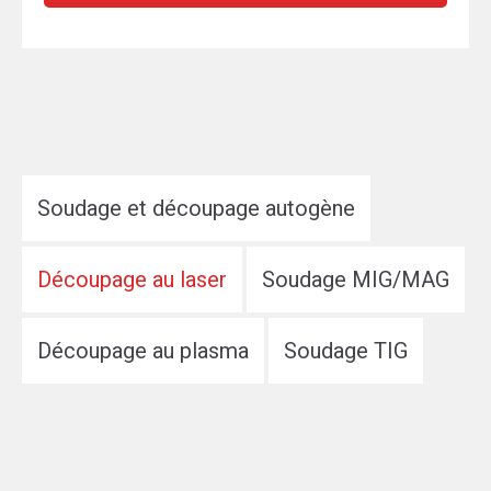
Soudage et découpage autogène
Découpage au laser
Soudage MIG/MAG
Découpage au plasma
Soudage TIG