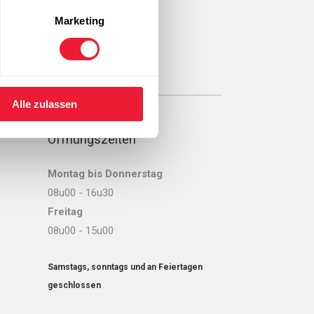
Marketing
Alle zulassen
Öffnungszeiten
Montag bis Donnerstag
08u00 - 16u30
Freitag
08u00 - 15u00
Samstags, sonntags und an Feiertagen
geschlossen